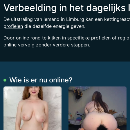
Verbeelding in het dagelijks 
De uitstraling van iemand in Limburg kan een kettingreac
profielen
die dezelfde energie geven.
Door online rond te kijken in
specifieke profielen
of
regio
online vervolg zonder verdere stappen.
Wie is er nu online?