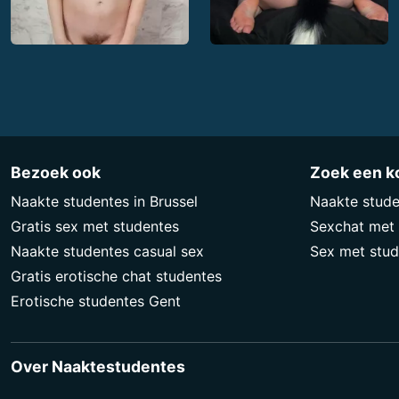
Bezoek ook
Zoek een k
Naakte studentes in Brussel
Naakte stude
Gratis sex met studentes
Sexchat met 
Naakte studentes casual sex
Sex met stu
Gratis erotische chat studentes
Erotische studentes Gent
Over Naaktestudentes