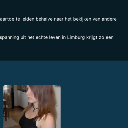
aartoe te leiden behalve naar het bekijken van
andere
 spanning uit het echte leven in Limburg krijgt zo een