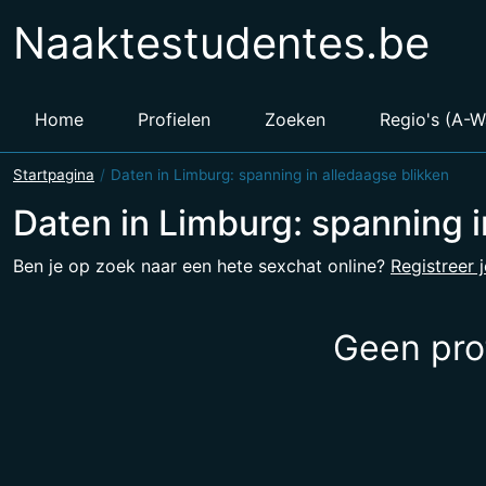
Naaktestudentes.be
Home
Profielen
Zoeken
Regio's (A-
Startpagina
Daten in Limburg: spanning in alledaagse blikken
Daten in Limburg: spanning i
Ben je op zoek naar een hete sexchat online?
Registreer j
Geen pro