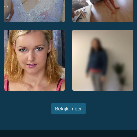
Bekijk meer