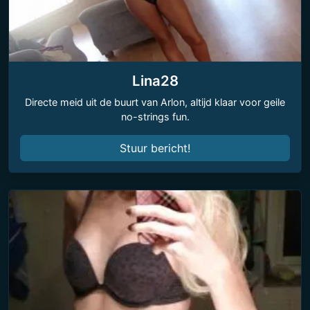
Lina28
Directe meid uit de buurt van Arlon, altijd klaar voor geile
no-strings fun.
Stuur bericht!