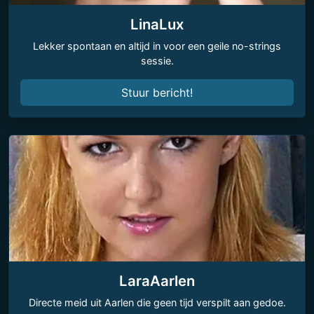
LinaLux
Lekker spontaan en altijd in voor een geile no-strings
sessie.
Stuur bericht!
LaraAarlen
Directe meid uit Aarlen die geen tijd verspilt aan gedoe.