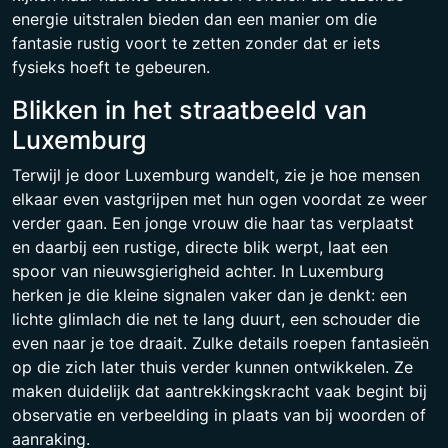
energie uitstralen bieden dan een manier om die
fantasie rustig voort te zetten zonder dat er iets
fysieks hoeft te gebeuren.
Blikken in het straatbeeld van
Luxemburg
Terwijl je door Luxemburg wandelt, zie je hoe mensen
elkaar even vastgrijpen met hun ogen voordat ze weer
verder gaan. Een jonge vrouw die haar tas verplaatst
en daarbij een rustige, directe blik werpt, laat een
spoor van nieuwsgierigheid achter. In Luxemburg
herken je die kleine signalen vaker dan je denkt: een
lichte glimlach die net te lang duurt, een schouder die
even naar je toe draait. Zulke details roepen fantasieën
op die zich later thuis verder kunnen ontwikkelen. Ze
maken duidelijk dat aantrekkingskracht vaak begint bij
observatie en verbeelding in plaats van bij woorden of
aanraking.