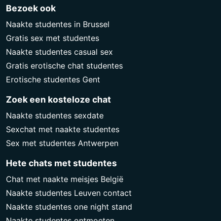
Bezoek ook
Naakte studentes in Brussel
Gratis sex met studentes
Naakte studentes casual sex
Gratis erotische chat studentes
Erotische studentes Gent
Zoek een kosteloze chat
Naakte studentes sexdate
Sexchat met naakte studentes
Sex met studentes Antwerpen
Hete chats met studentes
Chat met naakte meisjes België
Naakte studentes Leuven contact
Naakte studentes one night stand
Naakte studentes ontmoeten