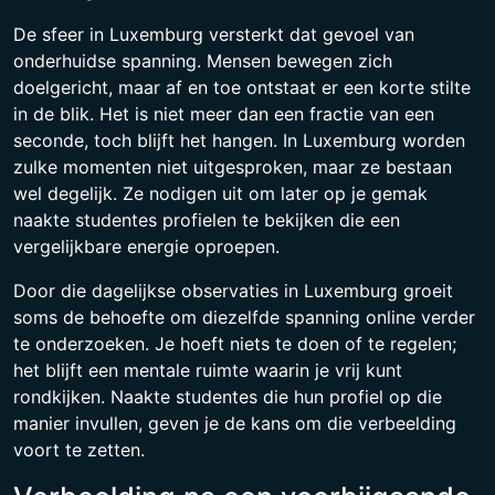
De sfeer in Luxemburg versterkt dat gevoel van
onderhuidse spanning. Mensen bewegen zich
doelgericht, maar af en toe ontstaat er een korte stilte
in de blik. Het is niet meer dan een fractie van een
seconde, toch blijft het hangen. In Luxemburg worden
zulke momenten niet uitgesproken, maar ze bestaan
wel degelijk. Ze nodigen uit om later op je gemak
naakte studentes profielen te bekijken die een
vergelijkbare energie oproepen.
Door die dagelijkse observaties in Luxemburg groeit
soms de behoefte om diezelfde spanning online verder
te onderzoeken. Je hoeft niets te doen of te regelen;
het blijft een mentale ruimte waarin je vrij kunt
rondkijken. Naakte studentes die hun profiel op die
manier invullen, geven je de kans om die verbeelding
voort te zetten.