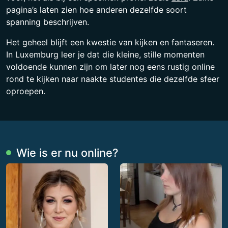
pagina’s laten zien hoe anderen dezelfde soort
spanning beschrijven.
Het geheel blijft een kwestie van kijken en fantaseren.
In Luxemburg leer je dat die kleine, stille momenten
voldoende kunnen zijn om later nog eens rustig online
rond te kijken naar naakte studentes die dezelfde sfeer
oproepen.
Wie is er nu online?