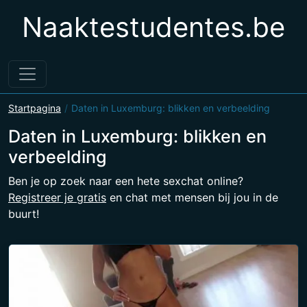
Naaktestudentes.be
Startpagina
Daten in Luxemburg: blikken en verbeelding
Daten in Luxemburg: blikken en
verbeelding
Ben je op zoek naar een hete sexchat online?
Registreer je gratis
en chat met mensen bij jou in de
buurt!