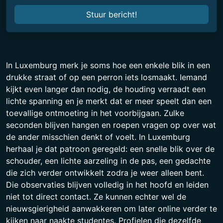
Stuur bericht!
In Luxemburg merk je soms hoe een enkele blik in een
drukke straat of op een perron iets losmaakt. Iemand
kijkt even langer dan nodig, de houding verraadt een
lichte spanning en je merkt dat er meer speelt dan een
toevallige ontmoeting in het voorbijgaan. Zulke
seconden blijven hangen en roepen vragen op over wat
de ander misschien denkt of voelt. In Luxemburg
herhaal je dat patroon geregeld: een snelle blik over de
schouder, een lichte aarzeling in de pas, een gedachte
die zich verder ontwikkelt zodra je weer alleen bent.
Die observaties blijven volledig in het hoofd en leiden
niet tot direct contact. Ze kunnen echter wel de
nieuwsgierigheid aanwakkeren om later online verder te
kijken naar naakte studentes. Profielen die dezelfde